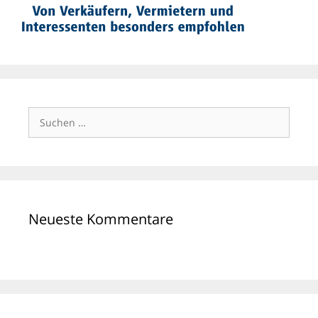
Suchen
nach:
Neueste Kommentare