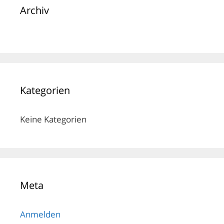
Archiv
Kategorien
Keine Kategorien
Meta
Anmelden