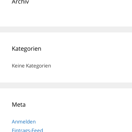
Archiv
Kategorien
Keine Kategorien
Meta
Anmelden
Eintrags-Feed