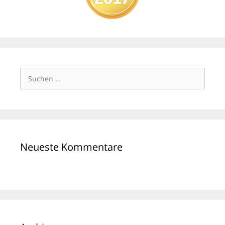
Suchen
nach:
Neueste Kommentare