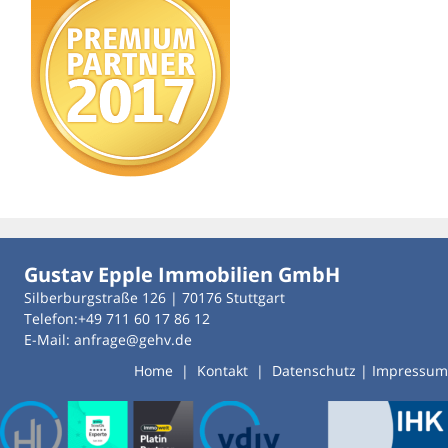
Gustav Epple Immobilien GmbH
Silberburgstraße 126 | 70176 Stuttgart
Telefon:+49 711 60 17 86 12
E-Mail: anfrage@gehv.de
Home
|
Kontakt
|
Datenschutz
|
Impressum