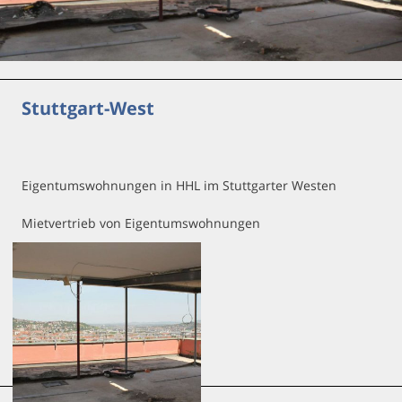
Stuttgart-West
Eigentumswohnungen in HHL im Stuttgarter Westen
Mietvertrieb von Eigentumswohnungen