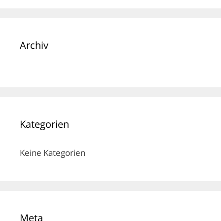
Archiv
Kategorien
Keine Kategorien
Meta