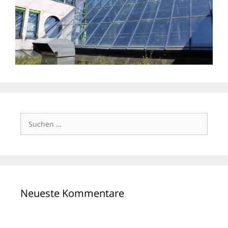
Suchen
nach:
Neueste Kommentare