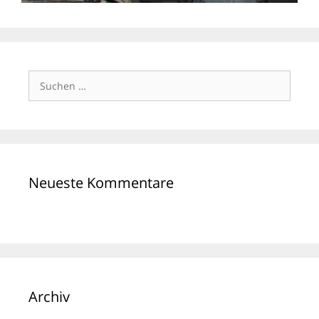
Suchen
nach:
Neueste Kommentare
Archiv