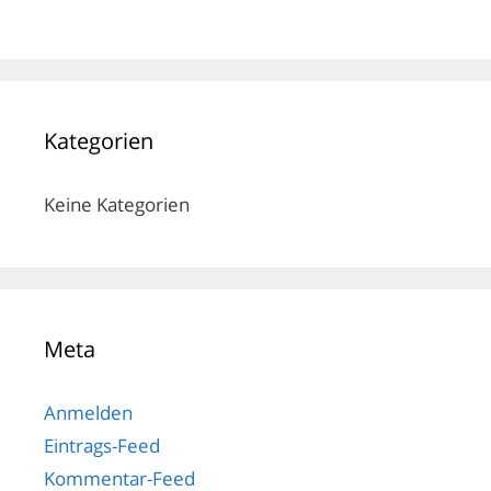
Kategorien
Keine Kategorien
Meta
Anmelden
Eintrags-Feed
Kommentar-Feed