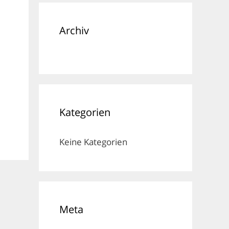
Archiv
Kategorien
Keine Kategorien
Meta