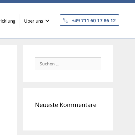
+49 711 60 17 86 12
icklung
Über uns
Suchen
nach:
Neueste Kommentare