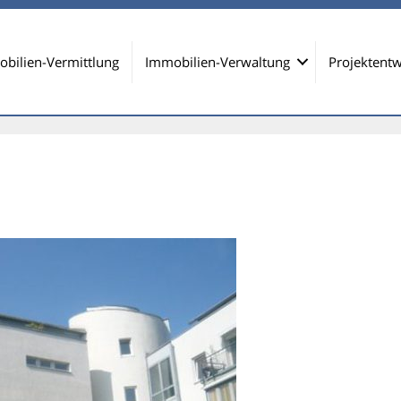
bilien-Vermittlung
Immobilien-Verwaltung
Projektentw