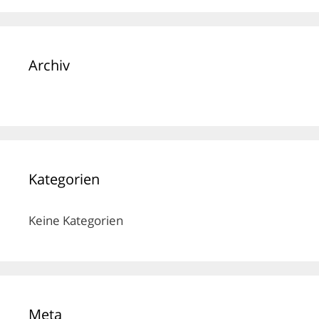
Archiv
Kategorien
Keine Kategorien
Meta