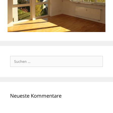
Suchen
nach:
Neueste Kommentare