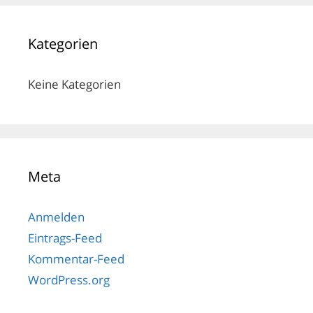
Kategorien
Keine Kategorien
Meta
Anmelden
Eintrags-Feed
Kommentar-Feed
WordPress.org