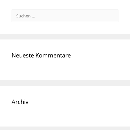
Suchen
nach:
Neueste Kommentare
Archiv