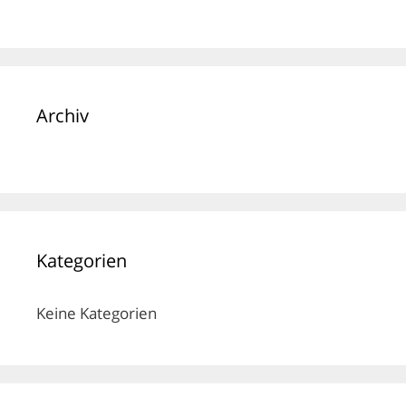
Archiv
Kategorien
Keine Kategorien