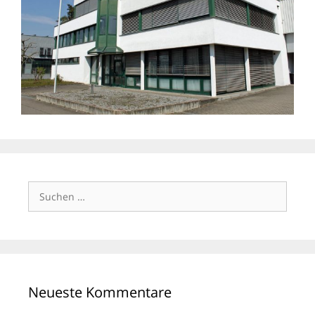
Suchen
nach:
Neueste Kommentare