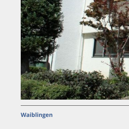
Waiblingen