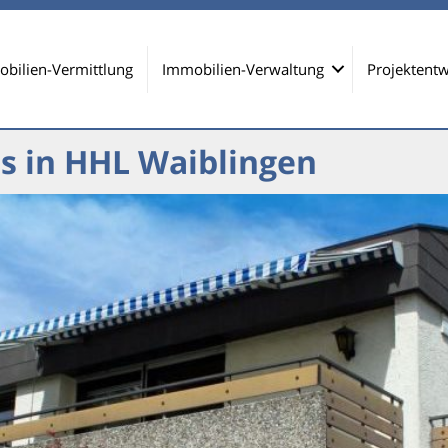
bilien-Vermittlung
Immobilien-Verwaltung
Projektentw
s in HHL Waiblingen