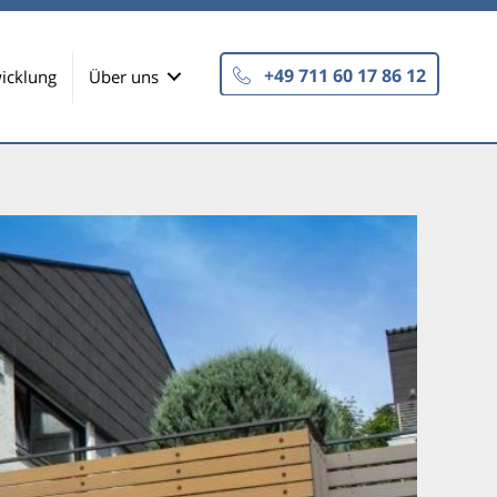
+49 711 60 17 86 12
icklung
Über uns