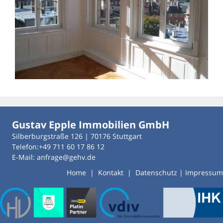
Gustav Epple Immobilien GmbH
Silberburgstraße 126 | 70176 Stuttgart
Telefon:+49 711 60 17 86 12
E-Mail: anfrage@gehv.de
Home
|
Kontakt
|
Datenschutz
|
Impressum