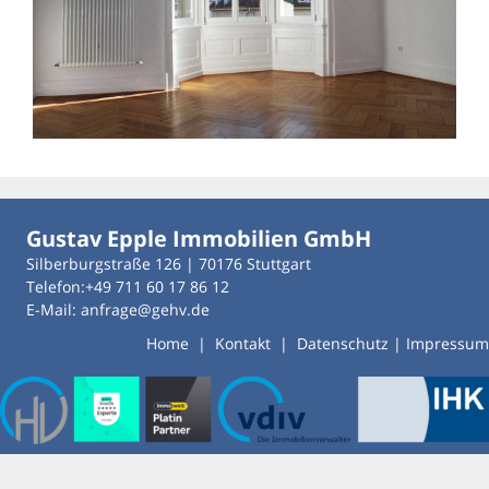
Gustav Epple Immobilien GmbH
Silberburgstraße 126 | 70176 Stuttgart
Telefon:+49 711 60 17 86 12
E-Mail: anfrage@gehv.de
Home
|
Kontakt
|
Datenschutz
|
Impressum