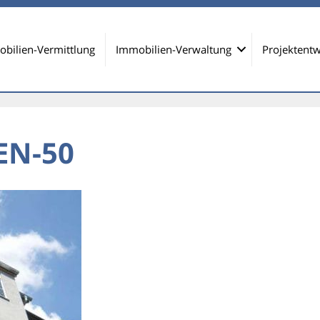
bilien-Vermittlung
Immobilien-Verwaltung
Projektentw
EN-50